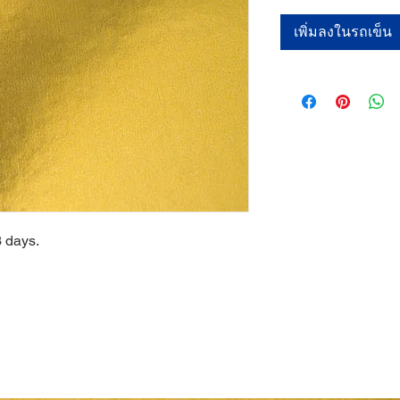
เพิ่มลงในรถเข็น
3 days.