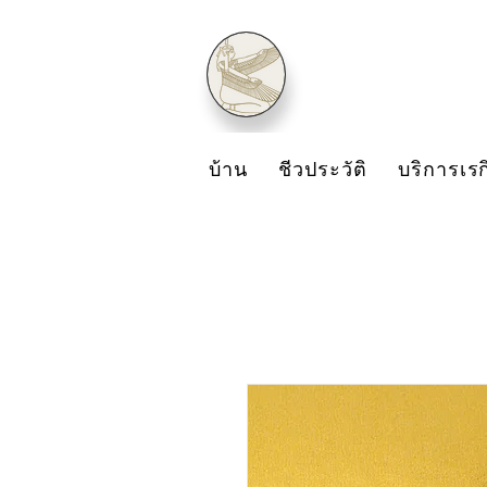
บ้าน
ชีวประวัติ
บริการเรก