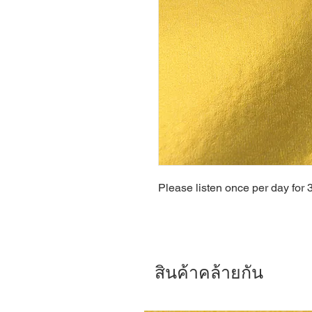
Please listen once per day for 
สินค้าคล้ายกัน