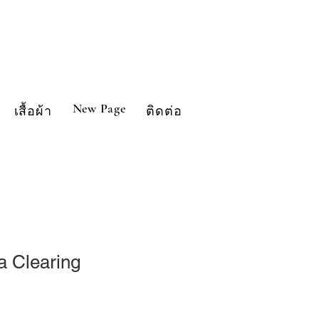
New Page
เสื้อผ้า
ติดต่อ
a Clearing