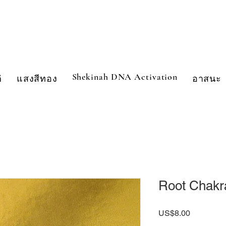
Shekinah DNA Activation
ิ
แสงสีทอง
อาสนะ
Root Chakr
US$8.00
ราคา