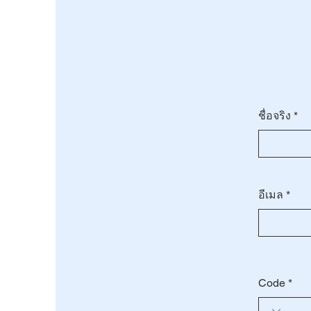
ชื่อจริง
อีเมล
Code