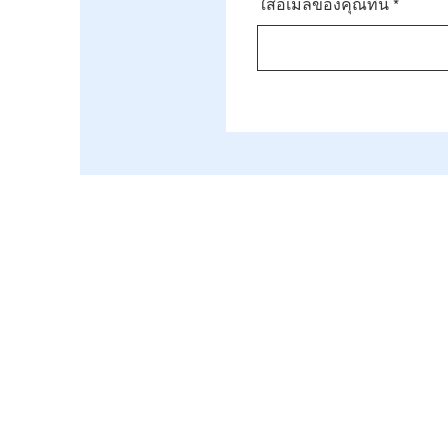
ใส่อีเมลของคุณที่นี่