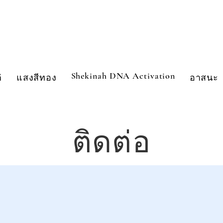
Shekinah DNA Activation
ิ
แสงสีทอง
อาสนะ
ติดต่อ