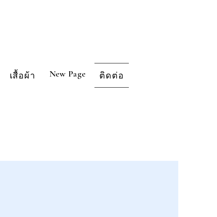
New Page
เสื้อผ้า
ติดต่อ