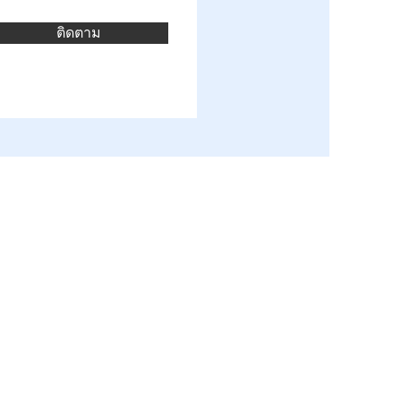
ติดตาม