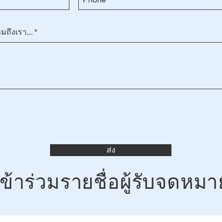
ถึงเรา...
ส่ง
เข้าร่วมรายชื่อผู้รับจดหมา