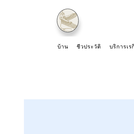
บ้าน
ชีวประวัติ
บริการเรก