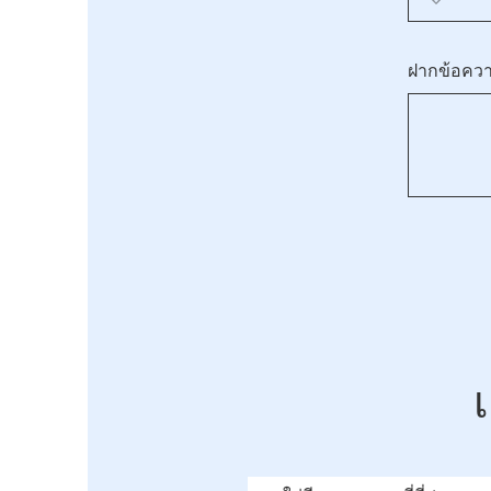
ฝากข้อความ