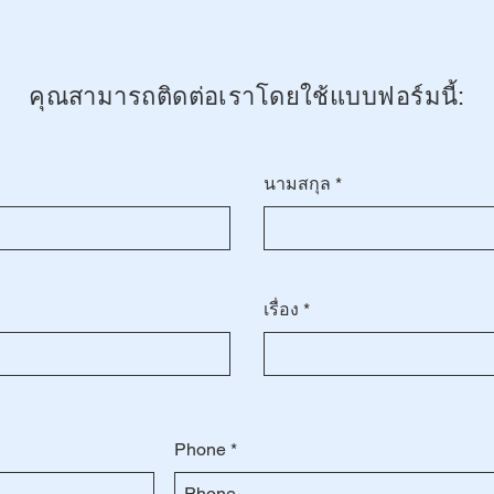
คุณสามารถติดต่อเราโดยใช้แบบฟอร์มนี้:
นามสกุล
เรื่อง
Phone