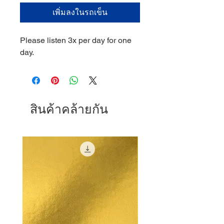
เพิ่มลงในรถเข็น
Please listen 3x per day for one
day.
สินค้าคล้ายกัน