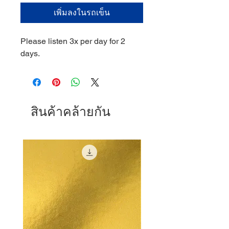
เพิ่มลงในรถเข็น
Please listen 3x per day for 2
days.
สินค้าคล้ายกัน