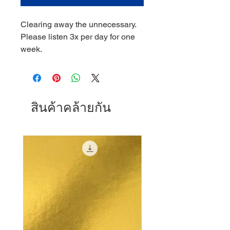
Clearing away the unnecessary.
Please listen 3x per day for one
week.
สินค้าคล้ายกัน