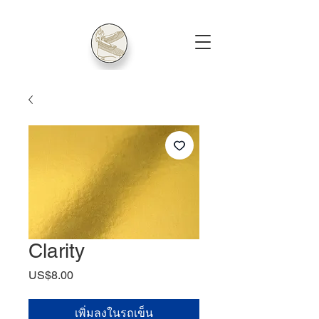
Clarity
US$8.00
ราคา
เพิ่มลงในรถเข็น