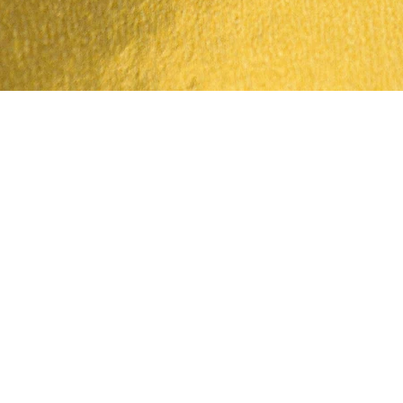
Quick View