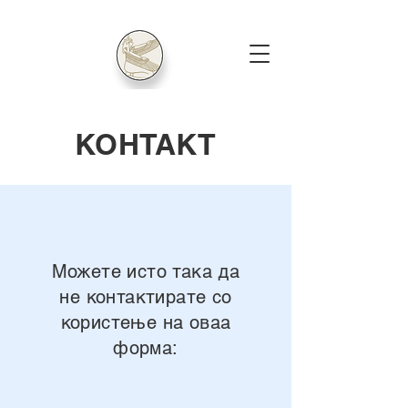
КОНТАКТ
Можете исто така да
не контактирате со
користење на оваа
форма: