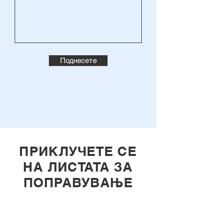
Поднесете
ПРИКЛУЧЕТЕ СЕ
НА ЛИСТАТА ЗА
ПОПРАВУВАЊЕ
Внесете ја вашата е-пошта
овде