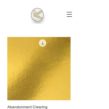
Abandonment Clearing