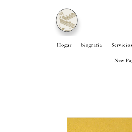
Hogar
biografía
Servicio
New Pa