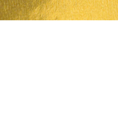
Vista rápida