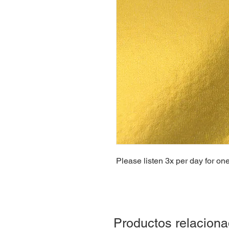
Please listen 3x per day for on
Productos relacion