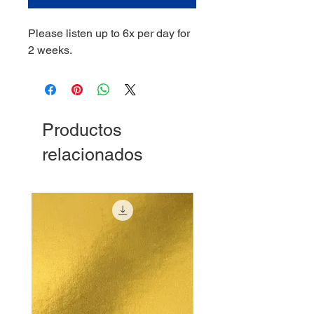
Please listen up to 6x per day for
2 weeks.
Productos
relacionados