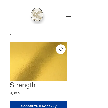
Strength
Цена
8,00 $
Добавить в корзину