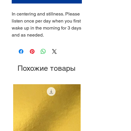
In centering and stillness. Please
listen once per day when you first
wake up in the morning for 3 days
and as needed.
Похожие товары