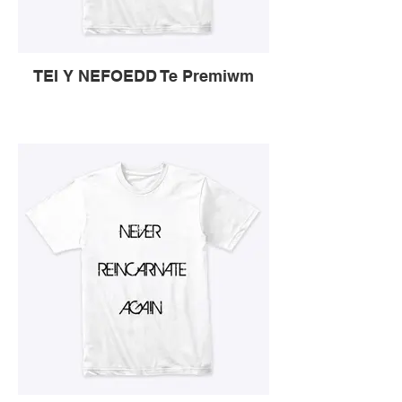
TEI Y NEFOEDD Te Premiwm