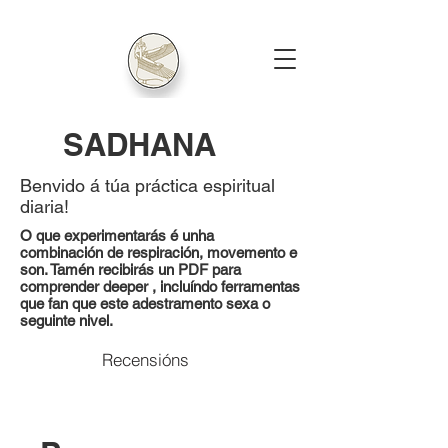
SADHANA
Benvido á túa práctica espiritual
diaria!
O que experimentarás é unha
combinación de respiración, movemento e
son. Tamén recibirás un PDF para
comprender deeper ,
incluíndo ferramentas
que fan que este adestramento sexa o
seguinte nivel.
Recensións