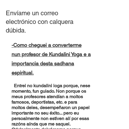
Envíame un correo
electrónico con calquera
dúbida.
-Como cheguei a converterme
nun profesor de Kundalini Yoga e a
importancia desta sadhana
espiritual.
Entrei no kundalini ioga porque, nese
momento, fun guiado. Non porque os
meus profesores atendían a moitos
famosos, deportistas, etc. e para
moitos deles, desempeñaron un papel
importante no seu éxito... pero eu
persoalmente non estiven alí por esas
razóns aínda que me saquei.