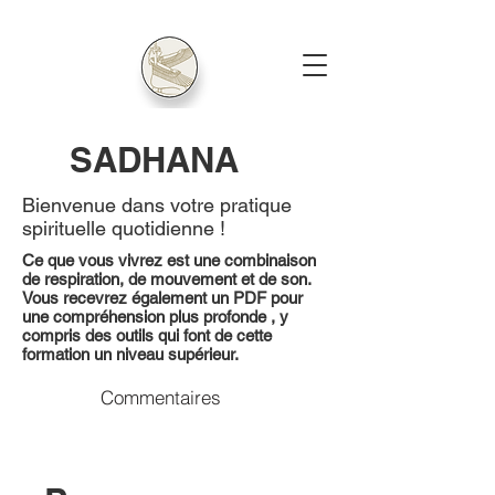
SADHANA
Bienvenue dans votre pratique
spirituelle quotidienne !
Ce que vous vivrez est une combinaison
de respiration, de mouvement et de son.
Vous recevrez également un PDF pour
une compréhension plus profonde ,
y
compris des outils qui font de cette
formation un niveau supérieur.
Commentaires