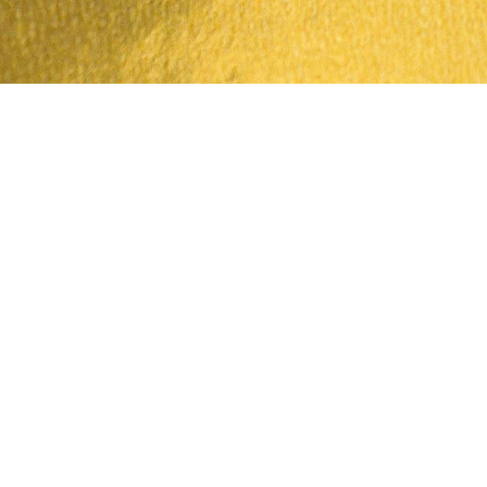
Quick View