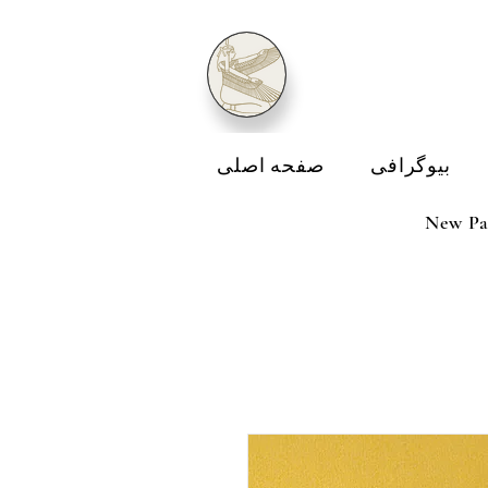
بیوگرافی
صفحه اصلی
New Pa