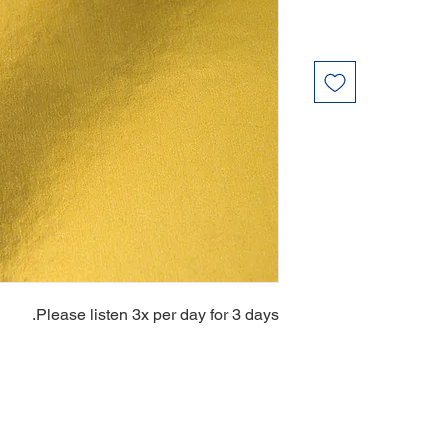
Please listen 3x per day for 3 days.