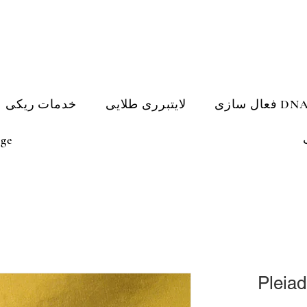
لایتبرری طلایی
خدمات ریکی
ge
Pleiad