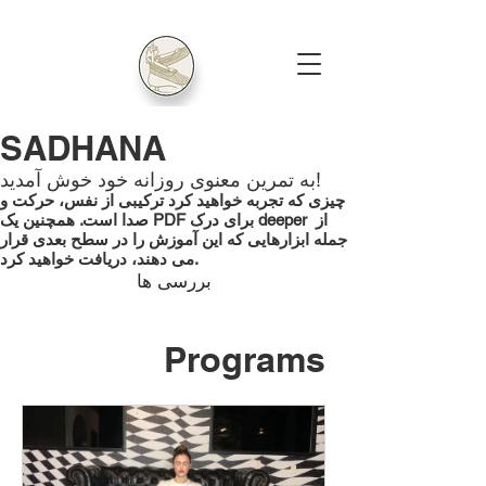
SADHANA
به تمرین معنوی روزانه خود خوش آمدید!
چیزی که تجربه خواهید کرد ترکیبی از نفس، حرکت و
از
صدا است. همچنین یک PDF برای درک deeper
جمله ابزارهایی که این آموزش را در سطح بعدی قرار
می دهند، دریافت خواهید کرد.
بررسی ها
Programs