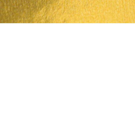
Quick View