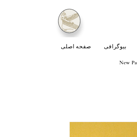
بیوگرافی
صفحه اصلی
New Pa