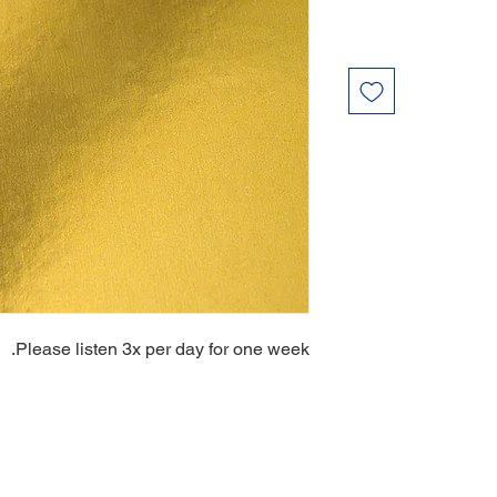
Please listen 3x per day for one week.