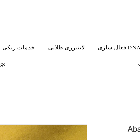
لایتبرری طلایی
خدمات ریکی
ge
Aba