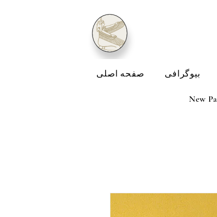
بیوگرافی
صفحه اصلی
New Pa