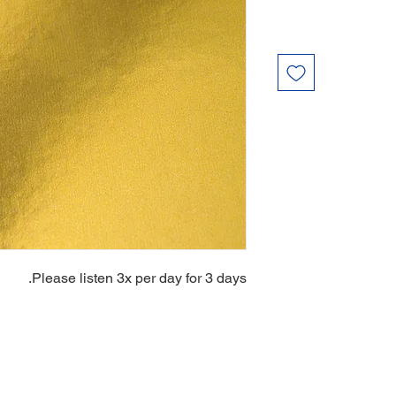
Please listen 3x per day for 3 days.