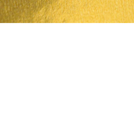
Quick View