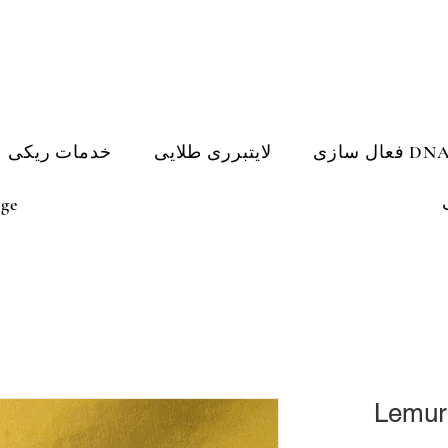
لایتبرری طلایی
خدمات ریکی
ge
Lemuri