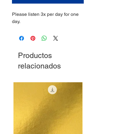
Please listen 3x per day for one
day.
Productos
relacionados