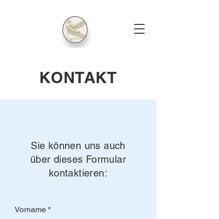
KONTAKT
Sie können uns auch
über dieses Formular
kontaktieren:
Vorname