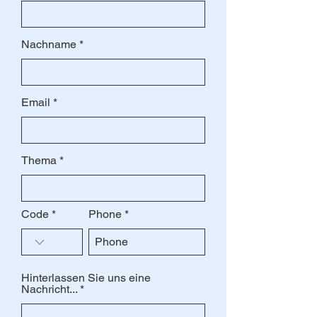
Nachname
Email
Thema
Code
Phone
Hinterlassen Sie uns eine
Nachricht...