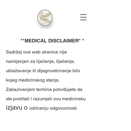
**MEDICAL DISCLAIMER* *
Sadržaj ove web stranice nije
namijenjen za liječenje, liječenje,
ublažavanje ili dijagnosticiranje bilo
kojeg medicinskog stanja.
Zakazivanjem termina potvrđujete da
ste pročitali i razumjeli ovu medicinsku
izjavu o
odricanju odgovornosti.