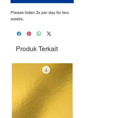
Please listen 3x per day for two
weeks.
Produk Terkait