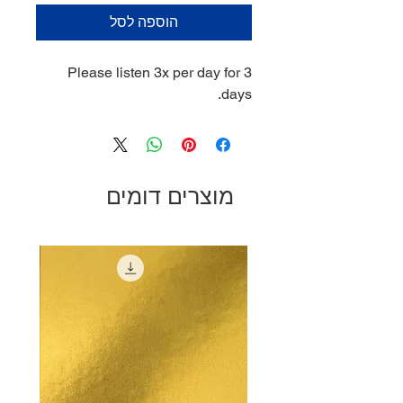
הוספה לסל
Please listen 3x per day for 3
days.
מוצרים דומים