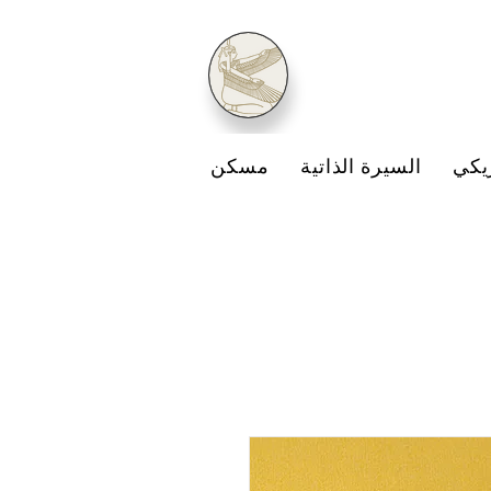
يكي
السيرة الذاتية
مسكن