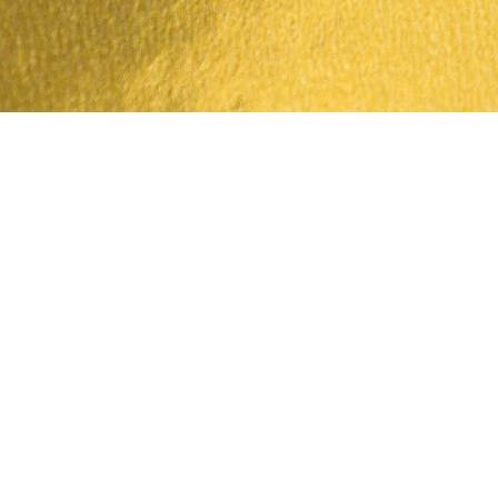
العرض السريع