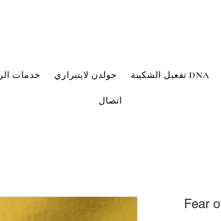
تفعيل الشكينة DNA
جولدن لايتبراري
خدمات الر
اتصال
Fear o