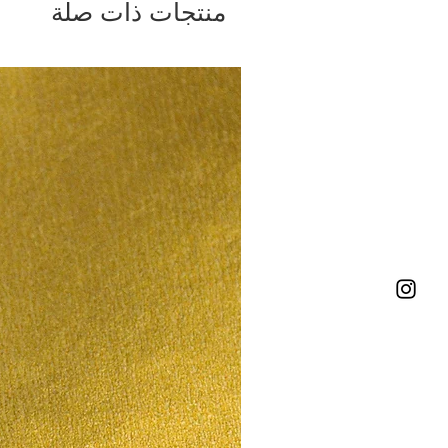
منتجات ذات صلة