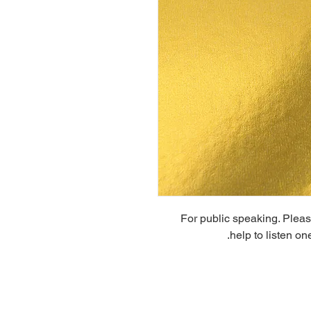
For public speaking. Please 
help to listen o