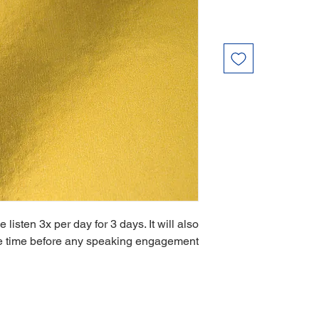
listen 3x per day for 3 days. It will also
ne time before any speaking engagement.